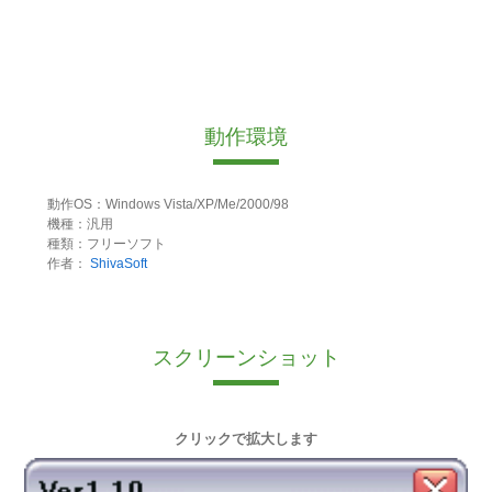
動作環境
動作OS：Windows Vista/XP/Me/2000/98
機種：汎用
種類：フリーソフト
作者：
ShivaSoft
スクリーンショット
クリックで拡大します