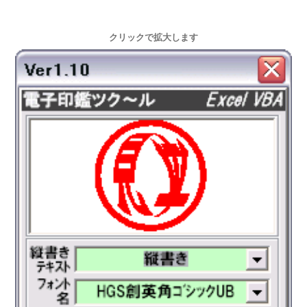
クリックで拡大します