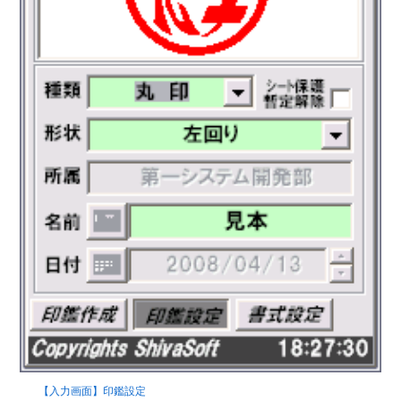
【入力画面】印鑑設定