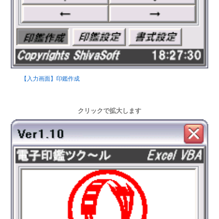
【入力画面】印鑑作成
クリックで拡大します