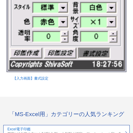
【入力画面】書式設定
「MS-Excel用」カテゴリーの人気ランキング
Excel電子印鑑