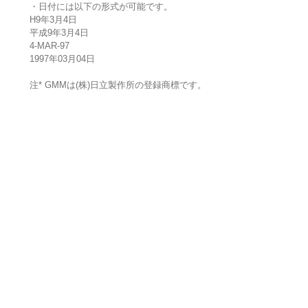
・日付には以下の形式が可能です。
H9年3月4日
平成9年3月4日
4-MAR-97
1997年03月04日
注* GMMは(株)日立製作所の登録商標です。