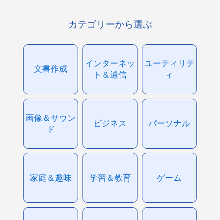
カテゴリーから選ぶ
インターネッ
ユーティリテ
文書作成
ト＆通信
ィ
画像＆サウン
ビジネス
パーソナル
ド
家庭＆趣味
学習＆教育
ゲーム