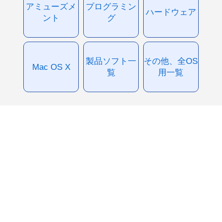
アミューズメ
プログラミン
ハードウェア
ント
グ
製品ソフト一
その他、全OS
Mac OS X
覧
用一覧