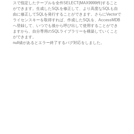
スで指定したテーブルを全件SELECT(MAX9999件)すること
ができます。生成したSQLを修正して、より高度なSQLも自
由に修正してSQLを発行することができます。さらにVectorで
ライセンスキーを取得すれば、作成したSQLを、AccessMDB
へ登録して、いつでも後から呼び出して使用することができ
ますから、自分専用のSQLライブラリーを構築していくこと
ができます。
null値があるとエラー終了するバグ対応をしました。