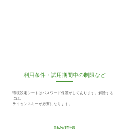
利用条件・試用期間中の制限など
環境設定シートはパスワード保護がしてあります。解除する
には、
ライセンスキーが必要になります。
動作環境