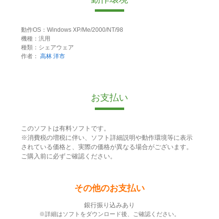
動作OS：Windows XP/Me/2000/NT/98
機種：汎用
種類：シェアウェア
作者：
高林 洋市
お支払い
このソフトは有料ソフトです。
※消費税の増税に伴い、ソフト詳細説明や動作環境等に表示
されている価格と、実際の価格が異なる場合がございます。
ご購入前に必ずご確認ください。
その他のお支払い
銀行振り込みあり
※詳細はソフトをダウンロード後、ご確認ください。