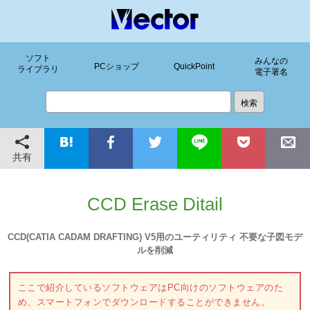
ソフト
みんなの
PCショップ
QuickPoint
ライブラリ
電子署名
共有
CCD Erase Ditail
CCD(CATIA CADAM DRAFTING) V5用のユーティリティ 不要な子図モデ
ルを削減
ここで紹介しているソフトウェアはPC向けのソフトウェアのた
め、スマートフォンでダウンロードすることができません。