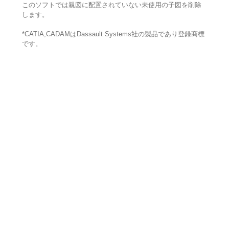
このソフトでは親図に配置されていない未使用の子図を削除
します。
*CATIA,CADAMはDassault Systems社の製品であり登録商標
です。