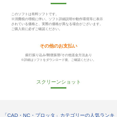
このソフトは有料ソフトです。
※消費税の増税に伴い、ソフト詳細説明や動作環境等に表示
されている価格と、実際の価格が異なる場合がございます。
ご購入前に必ずご確認ください。
その他のお支払い
銀行振り込み/郵便振替/その他送金方法あり
※詳細はソフトをダウンロード後、ご確認ください。
スクリーンショット
「CAD・NC・プロッタ」カテゴリーの人気ランキ