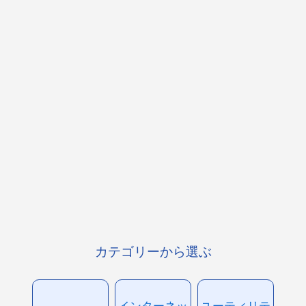
カテゴリーから選ぶ
インターネッ
ユーティリテ