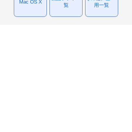
Mac OS X
覧
用一覧