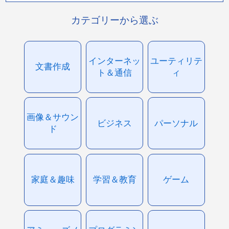
カテゴリーから選ぶ
インターネッ
ユーティリテ
文書作成
ト＆通信
ィ
画像＆サウン
ビジネス
パーソナル
ド
家庭＆趣味
学習＆教育
ゲーム