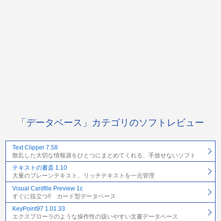
「データベース」カテゴリのソフトレビュー
Text Clipper 7.58
散乱した大切な情報源をひとつにまとめてくれる、手放せないソフト
テキストの書斎 1.10
大量のプレーンテキスト、リッチテキストを一元管理
Visual Cardfile Preview 1c
すぐに役立つ!! カード型データベース
KeyPoint97 1.01.33
エクスプローラのような操作性の扱いやすい文書データベース