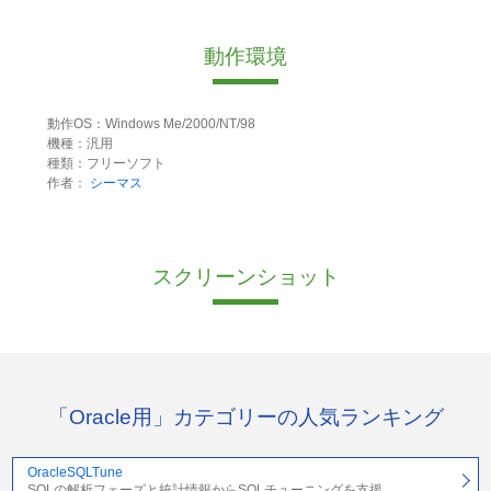
動作環境
動作OS：Windows Me/2000/NT/98
機種：汎用
種類：フリーソフト
作者：
シーマス
スクリーンショット
「Oracle用」カテゴリーの人気ランキング
OracleSQLTune
SQLの解析フェーズと統計情報からSQLチューニングを支援