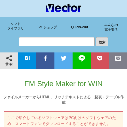
ソフト
みんなの
PCショップ
QuickPoint
ライブラリ
電子署名
共有
FM Style Maker for WIN
ファイルメーカーからHTML、リッチテキストによる一覧表・テーブル作
成
ここで紹介しているソフトウェアはPC向けのソフトウェアのた
め、スマートフォンでダウンロードすることができません。