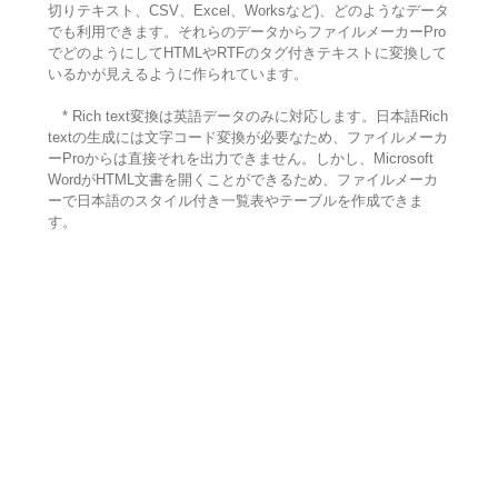
切りテキスト、CSV、Excel、Worksなど)、どのようなデータ
でも利用できます。それらのデータからファイルメーカーPro
でどのようにしてHTMLやRTFのタグ付きテキストに変換して
いるかが見えるように作られています。
* Rich text変換は英語データのみに対応します。日本語Rich
textの生成には文字コード変換が必要なため、ファイルメーカ
ーProからは直接それを出力できません。しかし、Microsoft
WordがHTML文書を開くことができるため、ファイルメーカ
ーで日本語のスタイル付き一覧表やテーブルを作成できま
す。