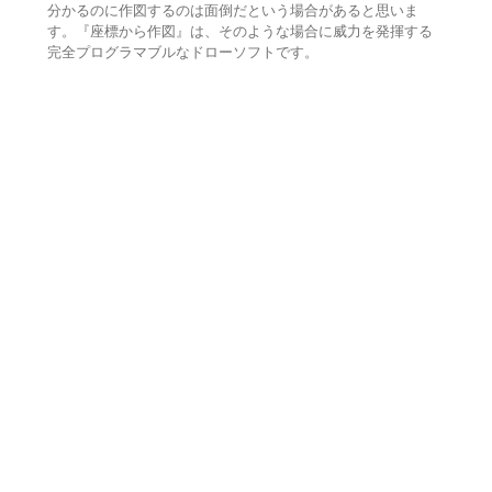
分かるのに作図するのは面倒だという場合があると思いま
す。『座標から作図』は、そのような場合に威力を発揮する
完全プログラマブルなドローソフトです。