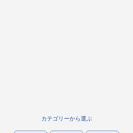
カテゴリーから選ぶ