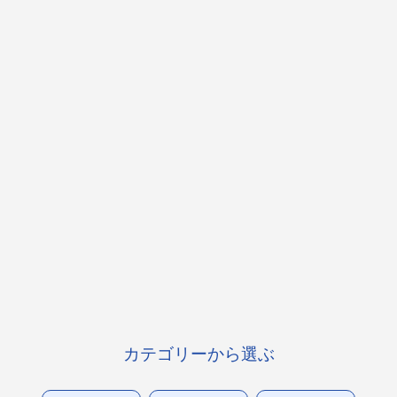
カテゴリーから選ぶ