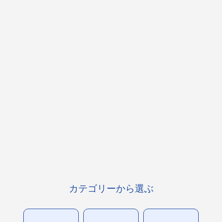
カテゴリーから選ぶ