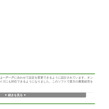
は一戸一戸に合わせて設定を変更できるように設計されています。オン
イズにも対応できるようになりました。このソフトで貴方の農業経営を
▼ 続きを見る ▼