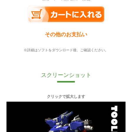
その他のお支払い
※詳細はソフトをダウンロード後、ご確認ください。
スクリーンショット
クリックで拡大します