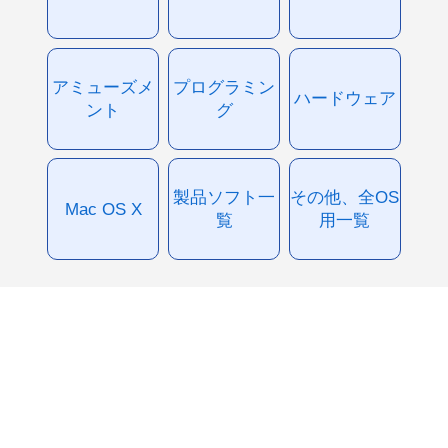
アミューズメ
プログラミン
ハードウェア
ント
グ
製品ソフト一
その他、全OS
Mac OS X
覧
用一覧