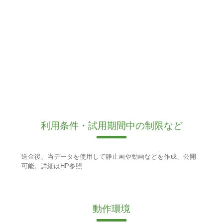
利用条件・試用期間中の制限など
送金後、当データを使用して静止画や動画などを作成、公開
可能。詳細はHP参照
動作環境