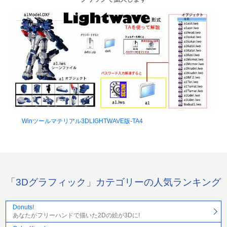
Winツールマテリアル3DLIGHTWAVE版-TA4
「3Dグラフィック」カテゴリーの人気ランキング
Donuts!
あなたがフリーハンドで描いた2Dの絵が3Dに!