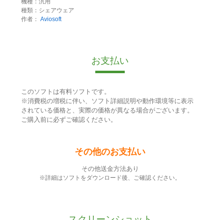
機種：汎用
種類：シェアウェア
作者：
Aviosoft
お支払い
このソフトは有料ソフトです。
※消費税の増税に伴い、ソフト詳細説明や動作環境等に表示
されている価格と、実際の価格が異なる場合がございます。
ご購入前に必ずご確認ください。
その他のお支払い
その他送金方法あり
※詳細はソフトをダウンロード後、ご確認ください。
スクリーンショット