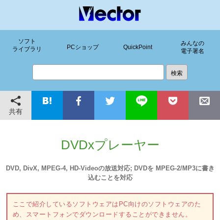
ソフト
みんなの
PCショップ
QuickPoint
ライブラリ
電子署名
共有
DVDxプレーヤー
DVD, DivX, MPEG-4, HD-Videoの放送対応; DVDを MPEG-2/MP3に書き
込むことを対応
ここで紹介しているソフトウェアはPC向けのソフトウェアのた
め、スマートフォンでダウンロードすることができません。