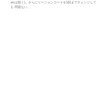
alsは除く)。さらにリージョンコードを5回までチェンジして
も 問題ない。