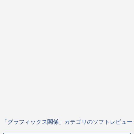
「グラフィックス関係」カテゴリのソフトレビュー