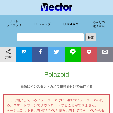
ソフト
みんなの
PCショップ
QuickPoint
ライブラリ
電子署名
共有
Polazoid
画像にインスタントカメラ風枠を付けて保存する
ここで紹介しているソフトウェアはPC向けのソフトウェアのた
め、スマートフォンでダウンロードすることができません。
ページ上部にある共有機能でPCと情報共有して頂き、PCからダ