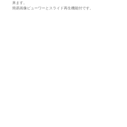
来ます。
簡易画像ビューワーとスライド再生機能付です。