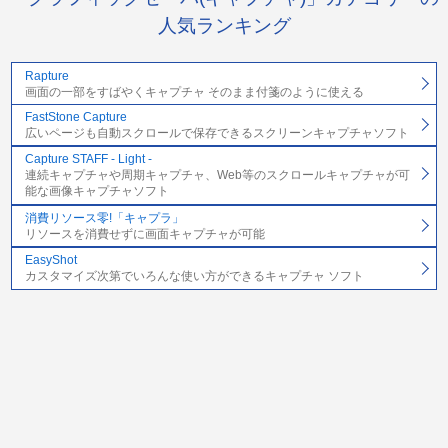
人気ランキング
Rapture
画面の一部をすばやくキャプチャ そのまま付箋のように使える
FastStone Capture
広いページも自動スクロールで保存できるスクリーンキャプチャソフト
Capture STAFF - Light -
連続キャプチャや周期キャプチャ、Web等のスクロールキャプチャが可
能な画像キャプチャソフト
消費リソース零!「キャプラ」
リソースを消費せずに画面キャプチャが可能
EasyShot
カスタマイズ次第でいろんな使い方ができるキャプチャ ソフト