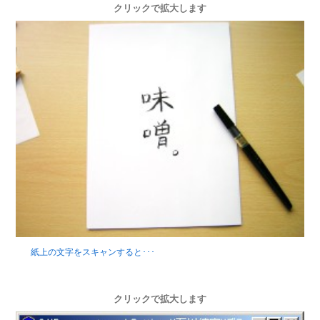
クリックで拡大します
紙上の文字をスキャンすると･･･
クリックで拡大します