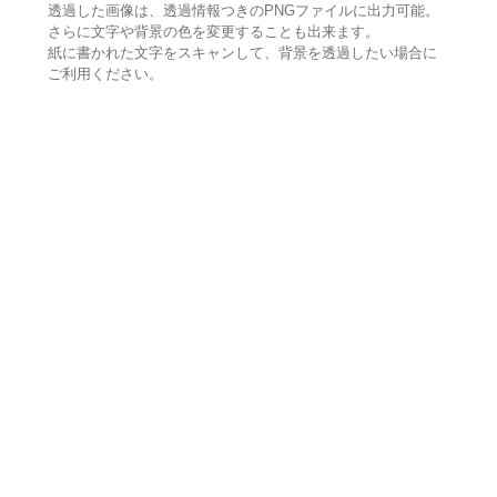
透過した画像は、透過情報つきのPNGファイルに出力可能。
さらに文字や背景の色を変更することも出来ます。
紙に書かれた文字をスキャンして、背景を透過したい場合に
ご利用ください。