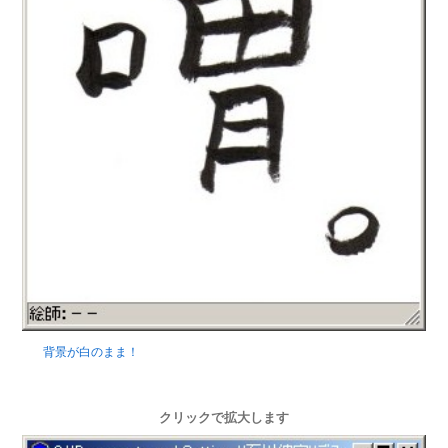
背景が白のまま！
クリックで拡大します