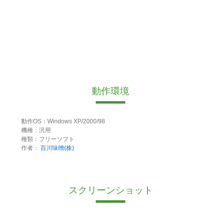
動作環境
動作OS：Windows XP/2000/98
機種：汎用
種類：フリーソフト
作者：
百川味噌(株)
スクリーンショット