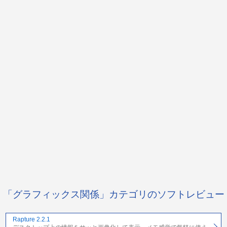
「グラフィックス関係」カテゴリのソフトレビュー
Rapture 2.2.1