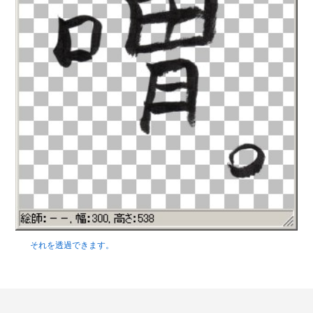
それを透過できます。