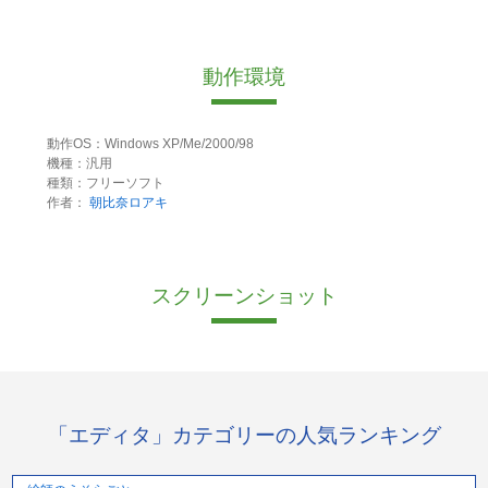
動作環境
動作OS：Windows XP/Me/2000/98
機種：汎用
種類：フリーソフト
作者：
朝比奈ロアキ
スクリーンショット
「エディタ」カテゴリーの人気ランキング