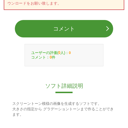
ウンロードをお願い致します。
コメント
ユーザーの評価(
人)：
0
0
コメント：
件
0
ソフト詳細説明
スクリーントーン模様の画像を生成するソフトです。
大きさの指定から グラデーショントーンまで作ることができ
ます。