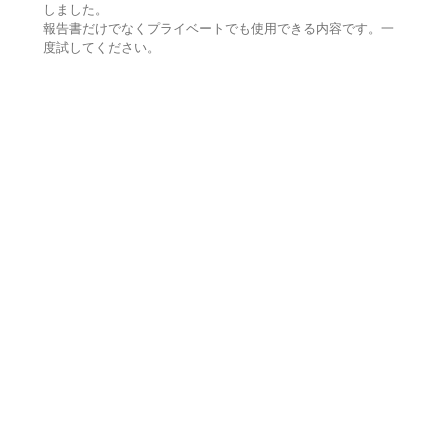
しました。
報告書だけでなくプライベートでも使用できる内容です。一
度試してください。