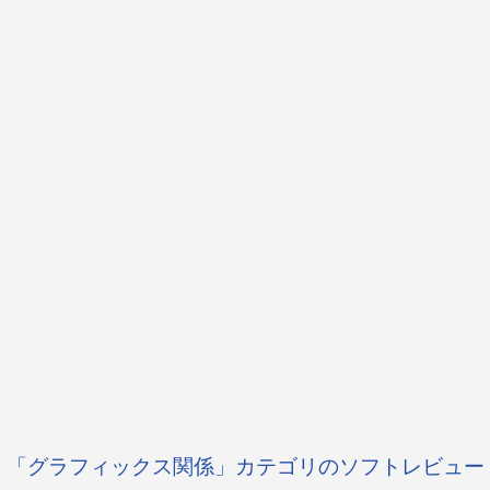
「グラフィックス関係」カテゴリのソフトレビュー