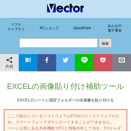
ソフト
みんなの
PCショップ
QuickPoint
ライブラリ
電子署名
共有
EXCELの画像貼り付け補助ツール
EXCELのシートに指定フォルダーの全画像を貼り付ける
ここで紹介しているソフトウェアはPC向けのソフトウェアのた
め、スマートフォンでダウンロードすることができません。
ページ上部にある共有機能でPCと情報共有して頂き、PCからダ