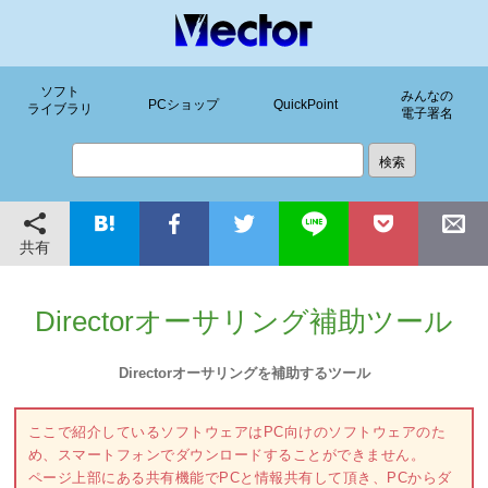
ソフト
みんなの
PCショップ
QuickPoint
ライブラリ
電子署名
共有
Directorオーサリング補助ツール
Directorオーサリングを補助するツール
ここで紹介しているソフトウェアはPC向けのソフトウェアのた
め、スマートフォンでダウンロードすることができません。
ページ上部にある共有機能でPCと情報共有して頂き、PCからダ