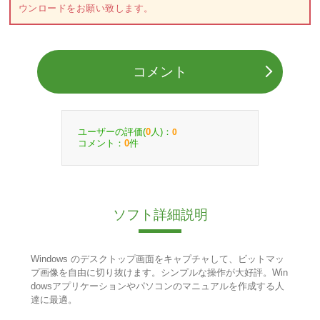
ウンロードをお願い致します。
コメント
ユーザーの評価(
人)：
0
0
コメント：
件
0
ソフト詳細説明
Windows のデスクトップ画面をキャプチャして、ビットマッ
プ画像を自由に切り抜けます。シンプルな操作が大好評。Win
dowsアプリケーションやパソコンのマニュアルを作成する人
達に最適。