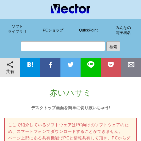
ソフト
みんなの
PCショップ
QuickPoint
ライブラリ
電子署名
共有
赤いハサミ
デスクトップ画面を簡単に切り抜いちゃう!
ここで紹介しているソフトウェアはPC向けのソフトウェアのた
め、スマートフォンでダウンロードすることができません。
ページ上部にある共有機能でPCと情報共有して頂き、PCからダ