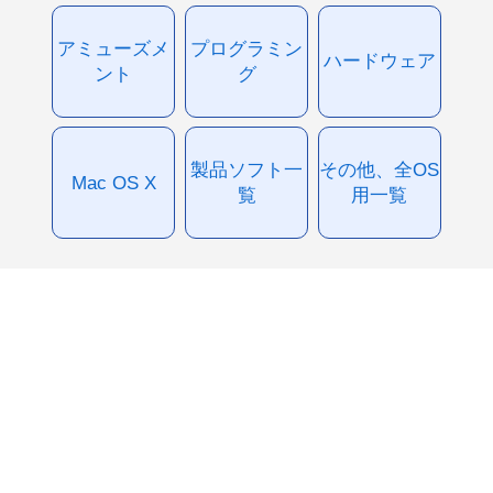
アミューズメ
プログラミン
ハードウェア
ント
グ
製品ソフト一
その他、全OS
Mac OS X
覧
用一覧