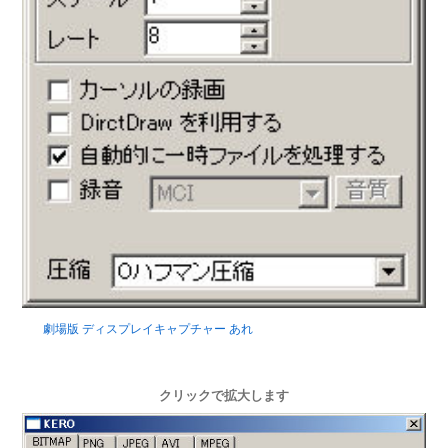
劇場版 ディスプレイキャプチャー あれ
クリックで拡大します