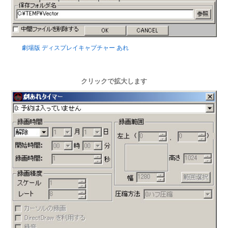
劇場版 ディスプレイキャプチャー あれ
クリックで拡大します