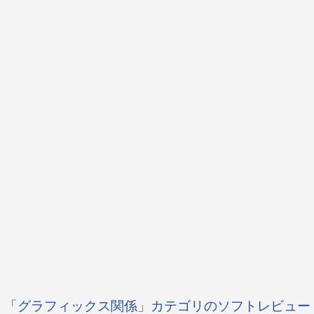
「グラフィックス関係」カテゴリのソフトレビュー