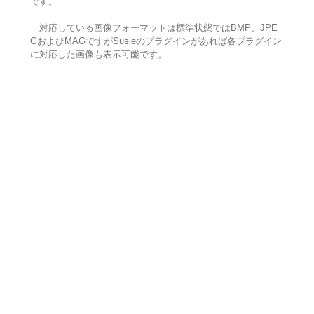
です。
対応している画像フォーマットは標準状態ではBMP、JPE
GおよびMAGですがSusieのプラグインがあれば各プラグイン
に対応した画像も表示可能です。