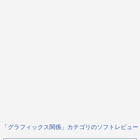
「グラフィックス関係」カテゴリのソフトレビュー