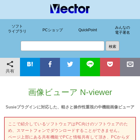
ソフト
みんなの
PCショップ
QuickPoint
ライブラリ
電子署名
共有
画像ビューア N-viewer
Susieプラグインに対応した、軽さと操作性重視の中機能画像ビューア
ここで紹介しているソフトウェアはPC向けのソフトウェアのた
め、スマートフォンでダウンロードすることができません。
ページ上部にある共有機能でPCと情報共有して頂き、PCからダ