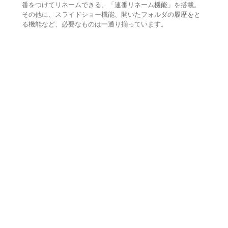
番をつけてリネームできる、「連番リネーム機能」を搭載。
その他に、スライドショー機能、開いたフォルダの履歴をと
る機能など、必要なものは一通り揃っています。