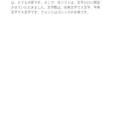
は、とても大変です。そこで、当ソフトは、文字だけに限定
させていただきました。文字数は、全角文字で２文字、半角
文字で４文字です。フォントはゴシックのＢ体です。