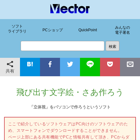
ソフト
みんなの
PCショップ
QuickPoint
ライブラリ
電子署名
共有
飛び出す文字絵・さあ作ろう
「立体視」をパソコンで作ろうというソフト
ここで紹介しているソフトウェアはPC向けのソフトウェアのた
め、スマートフォンでダウンロードすることができません。
ページ上部にある共有機能でPCと情報共有して頂き、PCからダ