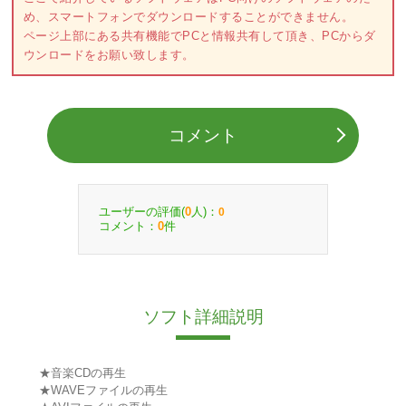
め、スマートフォンでダウンロードすることができません。
ページ上部にある共有機能でPCと情報共有して頂き、PCからダ
ウンロードをお願い致します。
コメント
ユーザーの評価(
人)：
0
0
コメント：
件
0
ソフト詳細説明
★音楽CDの再生
★WAVEファイルの再生