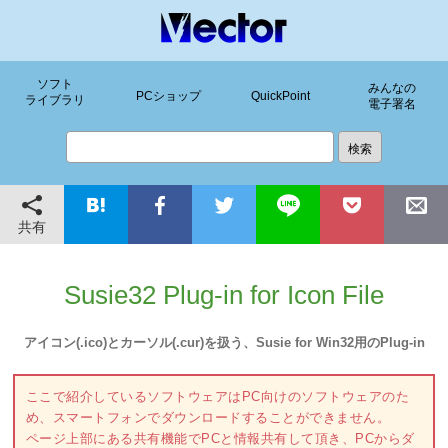
ソフト
みんなの
PCショップ
QuickPoint
ライブラリ
電子署名
共有
Susie32 Plug-in for Icon File
アイコン(.ico)とカーソル(.cur)を扱う、Susie for Win32用のPlug-in
ここで紹介しているソフトウェアはPC向けのソフトウェアのた
め、スマートフォンでダウンロードすることができません。
ページ上部にある共有機能でPCと情報共有して頂き、PCからダ