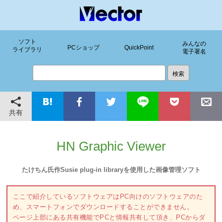
ソフト
みんなの
PCショップ
QuickPoint
ライブラリ
電子署名
共有
HN Graphic Viewer
たけちん氏作Susie plug-in libraryを使用した画像管理ソフト
ここで紹介しているソフトウェアはPC向けのソフトウェアのた
め、スマートフォンでダウンロードすることができません。
ページ上部にある共有機能でPCと情報共有して頂き、PCからダ