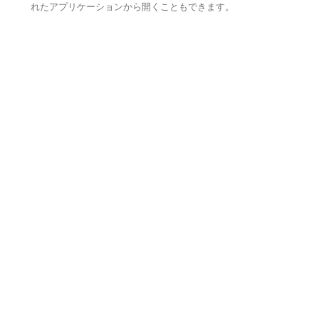
れたアプリケーションから開くこともできます。