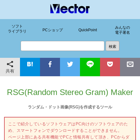
ソフト
みんなの
PCショップ
QuickPoint
ライブラリ
電子署名
共有
RSG(Random Stereo Gram) Maker
ランダム・ドット画像(RSG)を作成するツール
ここで紹介しているソフトウェアはPC向けのソフトウェアのた
め、スマートフォンでダウンロードすることができません。
ページ上部にある共有機能でPCと情報共有して頂き、PCからダ