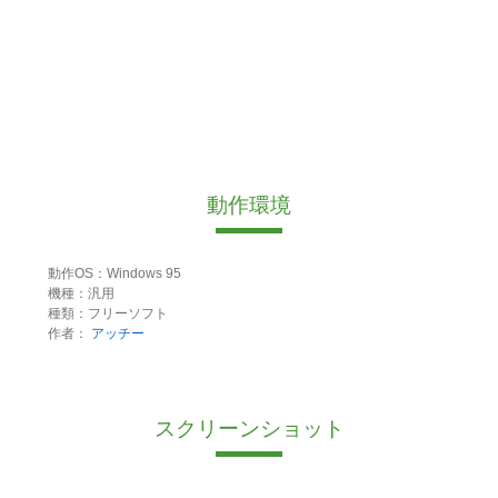
動作環境
動作OS：Windows 95
機種：汎用
種類：フリーソフト
作者：
アッチー
スクリーンショット