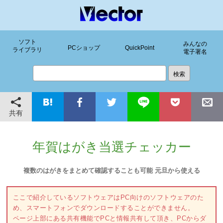
ソフト
みんなの
PCショップ
QuickPoint
ライブラリ
電子署名
共有
年賀はがき当選チェッカー
複数のはがきをまとめて確認することも可能 元旦から使える
ここで紹介しているソフトウェアはPC向けのソフトウェアのた
め、スマートフォンでダウンロードすることができません。
ページ上部にある共有機能でPCと情報共有して頂き、PCからダ