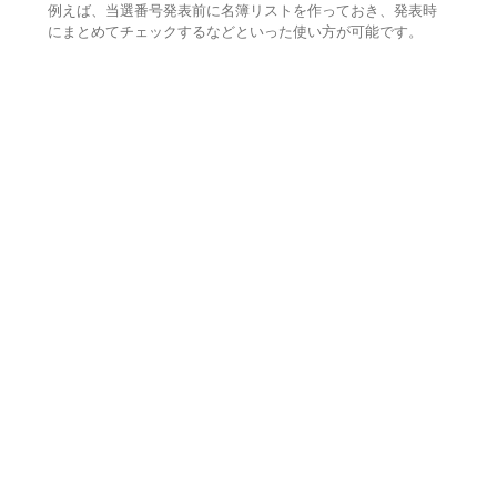
例えば、当選番号発表前に名簿リストを作っておき、発表時
にまとめてチェックするなどといった使い方が可能です。