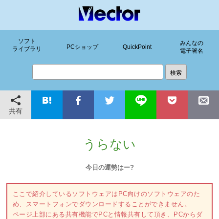
ソフト
みんなの
PCショップ
QuickPoint
ライブラリ
電子署名
共有
うらない
今日の運勢はー?
ここで紹介しているソフトウェアはPC向けのソフトウェアのた
め、スマートフォンでダウンロードすることができません。
ページ上部にある共有機能でPCと情報共有して頂き、PCからダ