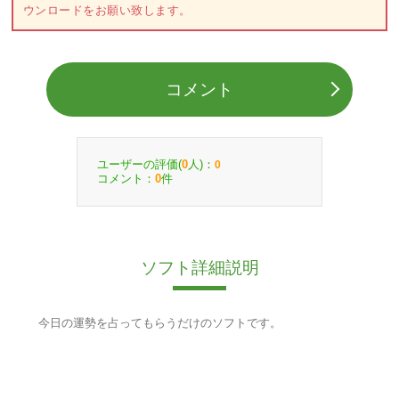
ウンロードをお願い致します。
コメント
ユーザーの評価(
人)：
0
0
コメント：
件
0
ソフト詳細説明
今日の運勢を占ってもらうだけのソフトです。