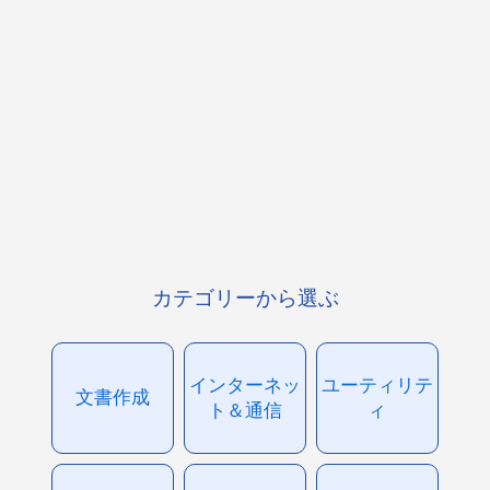
カテゴリーから選ぶ
インターネッ
ユーティリテ
文書作成
ト＆通信
ィ