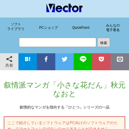
ソフト
みんなの
PCショップ
QuickPoint
ライブラリ
電子署名
共有
叙情派マンガ「小さな花だん」秋元
なおと
叙情的なマンガを指向する「ひとつ」シリーズの一品
ここで紹介しているソフトウェアはPC向けのソフトウェアのた
め、スマートフォンでダウンロードすることができません。