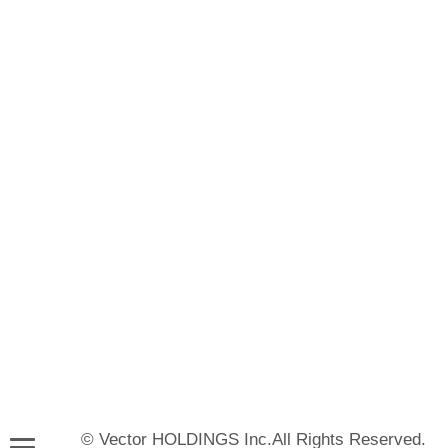
© Vector HOLDINGS Inc.All Rights Reserved.