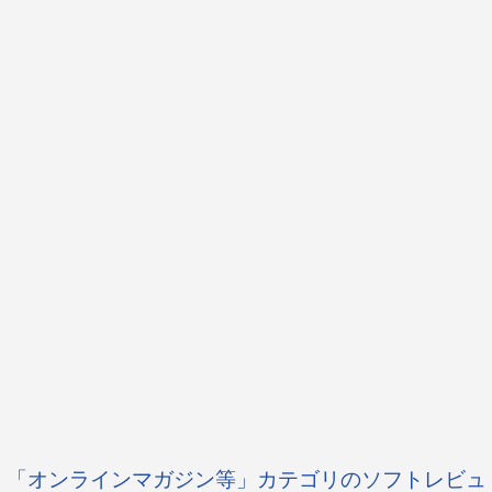
「オンラインマガジン等」カテゴリのソフトレビュ