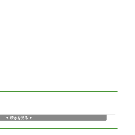
▼ 続きを見る ▼