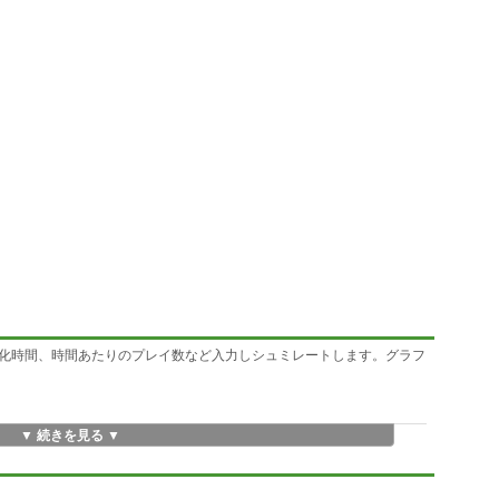
化時間、時間あたりのプレイ数など入力しシュミレートします。グラフ
▼ 続きを見る ▼