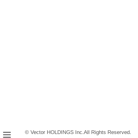
© Vector HOLDINGS Inc.All Rights Reserved.