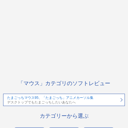
「マウス」カテゴリのソフトレビュー
たまごっちマウス95、「たまごっち」アニメカーソル集
デスクトップでもたまごっちしたいあなたへ
カテゴリーから選ぶ