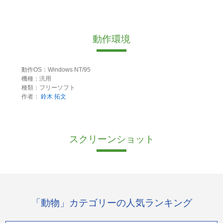
動作環境
動作OS：Windows NT/95
機種：汎用
種類：フリーソフト
作者：
鈴木 拓文
スクリーンショット
「動物」カテゴリーの人気ランキング