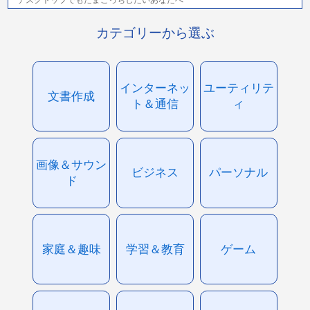
カテゴリーから選ぶ
インターネッ
ユーティリテ
文書作成
ト＆通信
ィ
画像＆サウン
ビジネス
パーソナル
ド
家庭＆趣味
学習＆教育
ゲーム