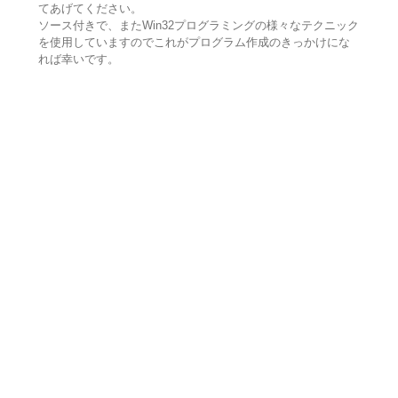
てあげてください。
ソース付きで、またWin32プログラミングの様々なテクニック
を使用していますのでこれがプログラム作成のきっかけにな
れば幸いです。