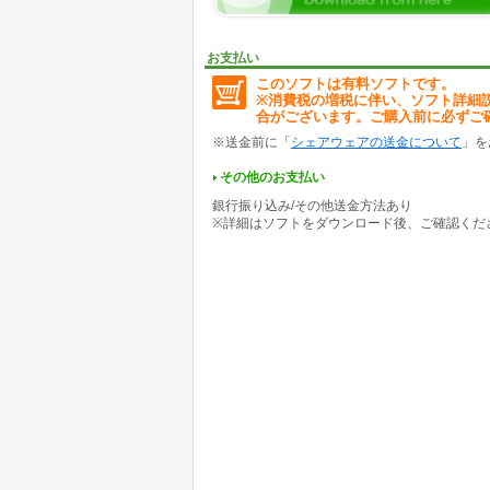
お支払い
このソフトは有料ソフトです。
※消費税の増税に伴い、ソフト詳細
合がございます。ご購入前に必ずご
※送金前に「
シェアウェアの送金について
」を
その他のお支払い
銀行振り込み/その他送金方法あり
※詳細はソフトをダウンロード後、ご確認くだ