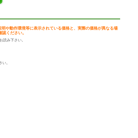
説明や動作環境等に表示されている価格と、実際の価格が異なる場
確認ください。
お読み下さい。
さい。