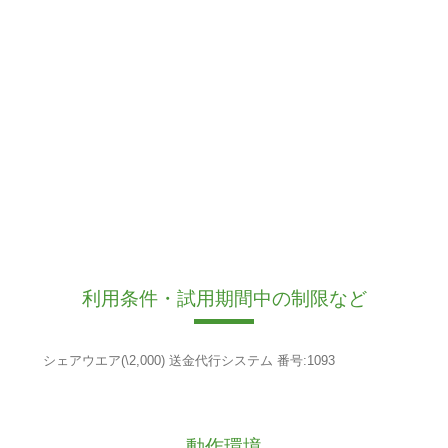
利用条件・試用期間中の制限など
シェアウエア(\2,000) 送金代行システム 番号:1093
動作環境