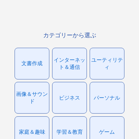
カテゴリーから選ぶ
インターネッ
ユーティリテ
文書作成
ト＆通信
ィ
画像＆サウン
ビジネス
パーソナル
ド
家庭＆趣味
学習＆教育
ゲーム