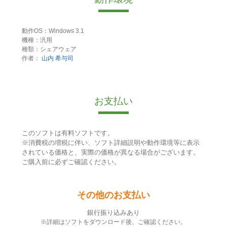
動作OS：Windows 3.1
機種：汎用
種類：シェアウェア
作者：
山内 希与司
お支払い
このソフトは有料ソフトです。
※消費税の増税に伴い、ソフト詳細説明や動作環境等に表示
されている価格と、実際の価格が異なる場合がございます。
ご購入前に必ずご確認ください。
その他のお支払い
銀行振り込みあり
※詳細はソフトをダウンロード後、ご確認ください。