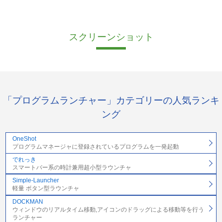
スクリーンショット
「プログラムランチャー」カテゴリーの人気ランキ
ング
OneShot
プログラムマネージャに登録されているプログラムを一発起動
でれっき
スマートバー系の時計兼用超小型ラウンチャ
Simple-Launcher
軽量 ボタン型ラウンチャ
DOCKMAN
ウィンドウのリアルタイム移動,アイコンのドラッグによる移動等を行う
ランチャー