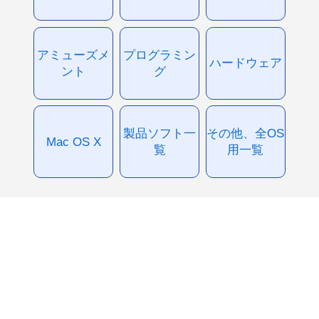
アミューズメ
プログラミン
ハードウェア
ント
グ
製品ソフト一
その他、全OS
Mac OS X
覧
用一覧