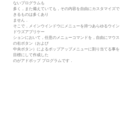
ないプログラムも
多く，また備えていても，その内容を自由にカスタマイズで
きるものは多くあり
ません．
そこで，メインウインドウにメニューを持つあらゆるウイン
ドウズアプリケー
ションにおいて，任意のメニューコマンドを，自由にマウス
の右ボタン（および
中央ボタン）によるポップアップメニューに割り当てる事を
目標にして作成した
のがアドポップ プログラムです．