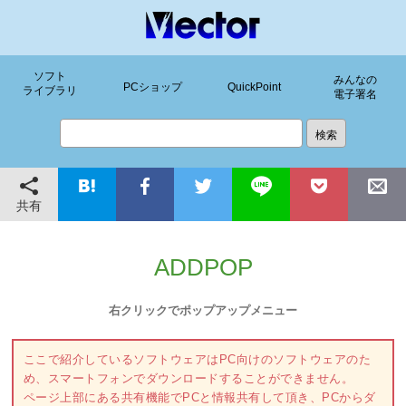
ソフト
みんなの
PCショップ
QuickPoint
ライブラリ
電子署名
共有
ADDPOP
右クリックでポップアップメニュー
ここで紹介しているソフトウェアはPC向けのソフトウェアのた
め、スマートフォンでダウンロードすることができません。
ページ上部にある共有機能でPCと情報共有して頂き、PCからダ