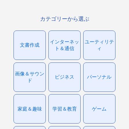
カテゴリーから選ぶ
インターネッ
ユーティリテ
文書作成
ト＆通信
ィ
画像＆サウン
ビジネス
パーソナル
ド
家庭＆趣味
学習＆教育
ゲーム