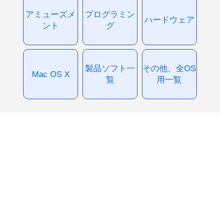
アミューズメ
プログラミン
ハードウェア
ント
グ
製品ソフト一
その他、全OS
Mac OS X
覧
用一覧