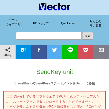
ソフト
みんなの
PCショップ
QuickPoint
ライブラリ
電子署名
共有
SendKey unit
VisualBasicのSendKeysステートメントをDelphiに移植
ここで紹介しているソフトウェアはPC向けのソフトウェアのた
め、スマートフォンでダウンロードすることができません。
ページ上部にある共有機能でPCと情報共有して頂き、PCからダ