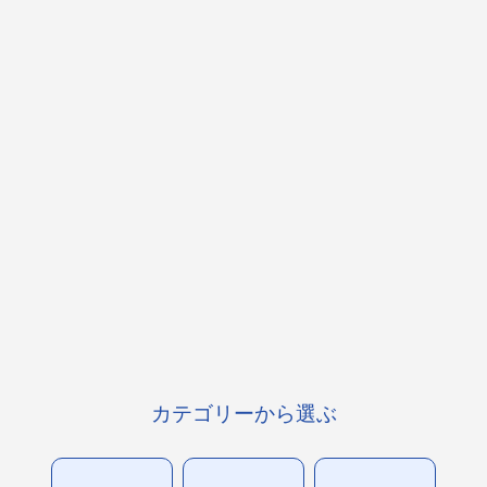
カテゴリーから選ぶ