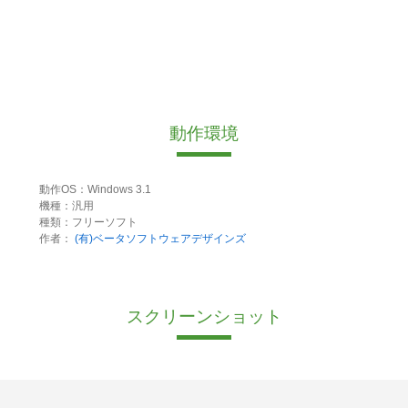
動作環境
動作OS：Windows 3.1
機種：汎用
種類：フリーソフト
作者：
(有)ベータソフトウェアデザインズ
スクリーンショット