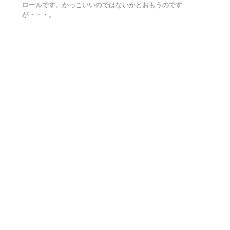
ロールです。かっこいいのではないかとおもうのです
が・・・。