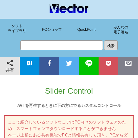
ソフト
みんなの
PCショップ
QuickPoint
ライブラリ
電子署名
共有
Slider Control
AVI を再生するときに下の方にでるカスタムコントロール
ここで紹介しているソフトウェアはPC向けのソフトウェアのた
め、スマートフォンでダウンロードすることができません。
ページ上部にある共有機能でPCと情報共有して頂き、PCからダ