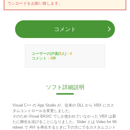
ウンロードをお願い致します。
コメント
ユーザーの評価(
人)：
0
0
コメント：
件
0
ソフト詳細説明
Visual C++ の App Studio が、従来の DLL から VBX にカス
タムコントロールを変更しました。
そのため Visual BASIC でしか使われていなかった VBX は新
たに脚光を浴びることになりました。Slider とは Video for Wi
ndows で AVI を再生するときに下の方にでるカスタムコント