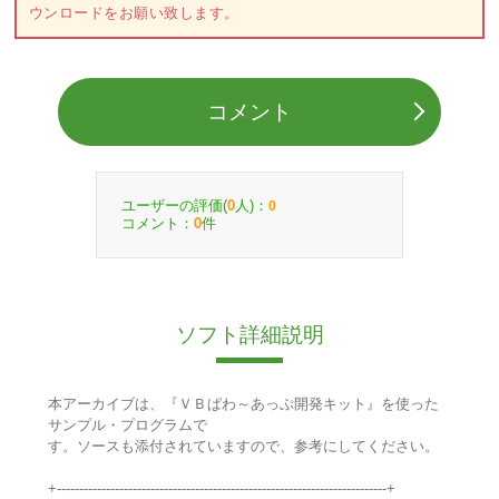
ウンロードをお願い致します。
コメント
ユーザーの評価(
人)：
0
0
コメント：
件
0
ソフト詳細説明
本アーカイブは、『ＶＢぱわ～あっぷ開発キット』を使った
サンプル・プログラムで
す。ソースも添付されていますので、参考にしてください。
+--------------------------------------------------------------------------+