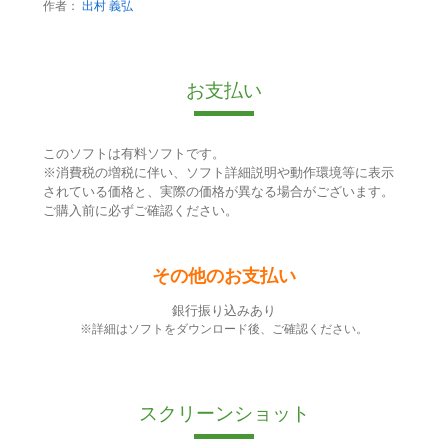
作者：
出村 義弘
お支払い
このソフトは有料ソフトです。
※消費税の増税に伴い、ソフト詳細説明や動作環境等に表示
されている価格と、実際の価格が異なる場合がございます。
ご購入前に必ずご確認ください。
その他のお支払い
銀行振り込みあり
※詳細はソフトをダウンロード後、ご確認ください。
スクリーンショット