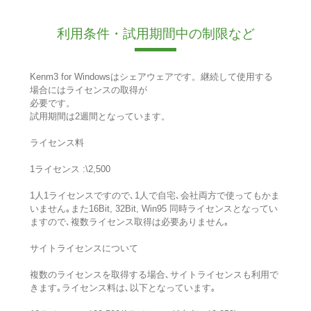
利用条件・試用期間中の制限など
Kenm3 for Windowsはシェアウェアです。継続して使用する
場合にはライセンスの取得が
必要です。
試用期間は2週間となっています。
ライセンス料
1ライセンス :\2,500
1人1ライセンスですので､1人で自宅､会社両方で使ってもかま
いません｡また16Bit, 32Bit, Win95 同時ライセンスとなってい
ますので､複数ライセンス取得は必要ありません｡
サイトライセンスについて
複数のライセンスを取得する場合､サイトライセンスも利用で
きます｡ライセンス料は､以下となっています｡