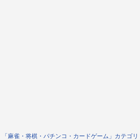
「麻雀・将棋・パチンコ・カードゲーム」カテゴリ