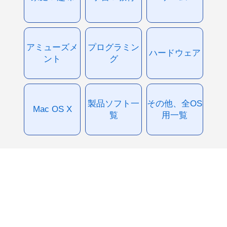
アミューズメ
プログラミン
ハードウェア
ント
グ
製品ソフト一
その他、全OS
Mac OS X
覧
用一覧