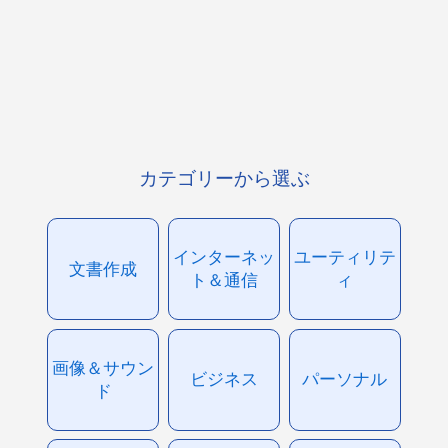
カテゴリーから選ぶ
インターネッ
ユーティリテ
文書作成
ト＆通信
ィ
画像＆サウン
ビジネス
パーソナル
ド