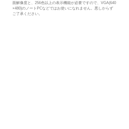
面解像度と、256色以上の表示機能が必要ですので、VGA(640
×480)のノートPCなどではお使いになれません。悪しからず
ご了承ください。