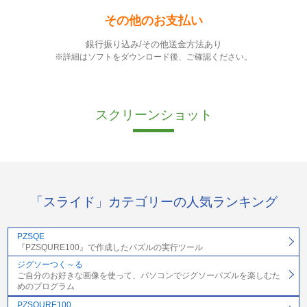
その他のお支払い
銀行振り込み/その他送金方法あり
※詳細はソフトをダウンロード後、ご確認ください。
スクリーンショット
「スライド」カテゴリーの人気ランキング
PZSQE
『PZSQURE100』で作成したパズルの実行ツール
ジグソーつく～る
ご自分のお好きな画像を使って、パソコンでジグソーパズルを楽しむた
めのプログラム
PZSQURE100