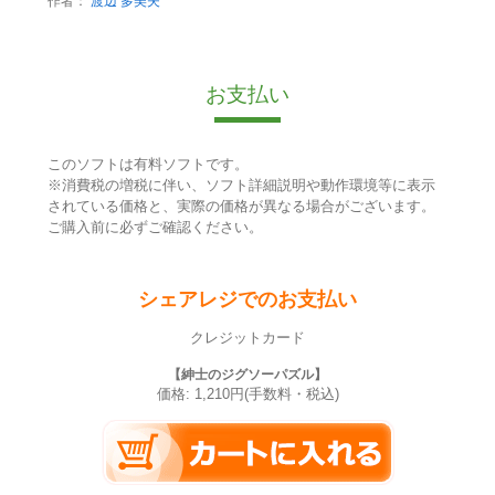
作者：
渡辺 多美夫
お支払い
このソフトは有料ソフトです。
※消費税の増税に伴い、ソフト詳細説明や動作環境等に表示
されている価格と、実際の価格が異なる場合がございます。
ご購入前に必ずご確認ください。
シェアレジでのお支払い
クレジットカード
【紳士のジグソーパズル】
価格: 1,210円(手数料・税込)