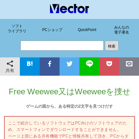
ソフト
みんなの
PCショップ
QuickPoint
ライブラリ
電子署名
共有
Free Weewee又はWeeweeを捜せ
ゲームの面から、ある特定の2文字を見つけだす
ここで紹介しているソフトウェアはPC向けのソフトウェアのた
め、スマートフォンでダウンロードすることができません。
ページ上部にある共有機能でPCと情報共有して頂き、PCからダ