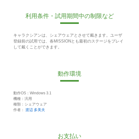
利用条件・試用期間中の制限など
キャラクシアンは、シェアウェアとさせて戴きます。ユーザ
登録前の試用では、各MISSIONとも最初のステージをプレイ
して戴くことができます。
動作環境
動作OS：Windows 3.1
機種：汎用
種類：シェアウェア
作者：
渡辺 多美夫
お支払い