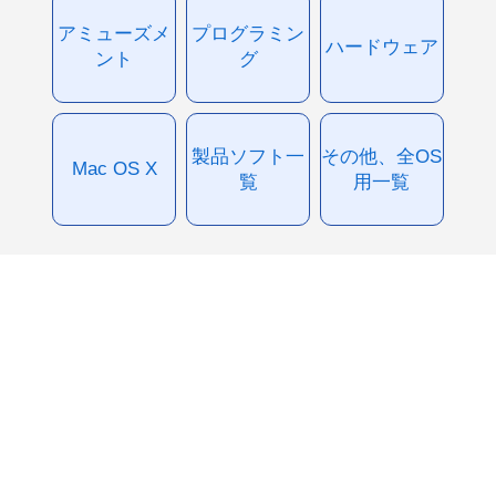
アミューズメ
プログラミン
ハードウェア
ント
グ
製品ソフト一
その他、全OS
Mac OS X
覧
用一覧