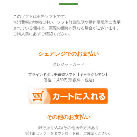
このソフトは有料ソフトです。
※消費税の増税に伴い、ソフト詳細説明や動作環境等に表示
されている価格と、実際の価格が異なる場合がございます。
ご購入前に必ずご確認ください。
シェアレジでのお支払い
クレジットカード
ブラインドタッチ練習ソフト【キャラクシアン】
価格: 1,430円(手数料・税込)
その他のお支払い
銀行振り込み/その他送金方法あり
※詳細はソフトをダウンロード後、ご確認ください。