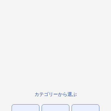
カテゴリーから選ぶ