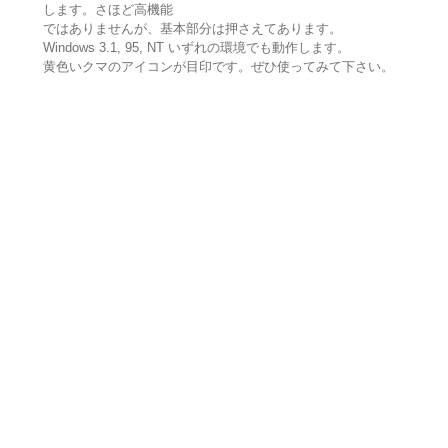
します。さほど高機能
ではありませんが、基本部分は押さえてあります。
Windows 3.1, 95, NT いずれの環境でも動作します。
黄色いクマのアイコンが目印です。ぜひ使ってみて下さい。