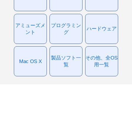
アミューズメ
プログラミン
ハードウェア
ント
グ
製品ソフト一
その他、全OS
Mac OS X
覧
用一覧