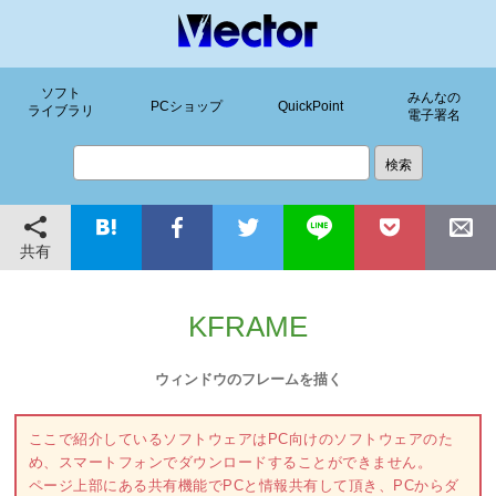
ソフト
みんなの
PCショップ
QuickPoint
ライブラリ
電子署名
共有
KFRAME
ウィンドウのフレームを描く
ここで紹介しているソフトウェアはPC向けのソフトウェアのた
め、スマートフォンでダウンロードすることができません。
ページ上部にある共有機能でPCと情報共有して頂き、PCからダ