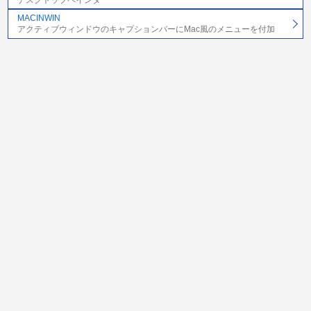
MACINWIN
アクティブウィンドウのキャプションバーにMac風のメニューを付加