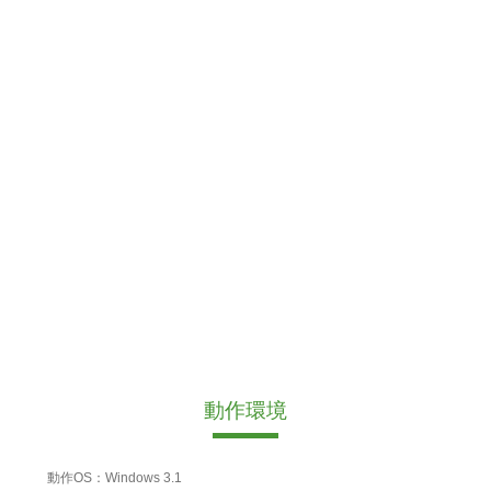
動作環境
動作OS：Windows 3.1