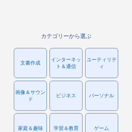
カテゴリーから選ぶ
インターネッ
ユーティリテ
文書作成
ト＆通信
ィ
画像＆サウン
ビジネス
パーソナル
ド
家庭＆趣味
学習＆教育
ゲーム